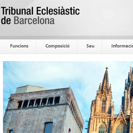
Funcions
Composició
Seu
Informació