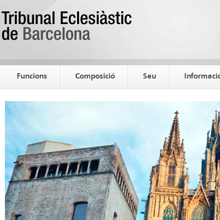
Funcions
Composició
Seu
Informació