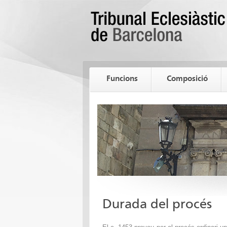
Funcions
Composició
Durada del procés