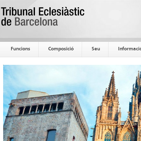
Funcions
Composició
Seu
Informació