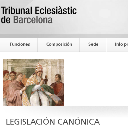
Funciones
Composición
Sede
Info p
LEGISLACIÓN CANÓNICA