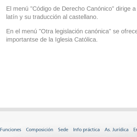
El menú "Código de Derecho Canónico" dirige a s
latín y su traducción al castellano.
En el menú "Otra legislación canónica" se ofre
importantse de la Iglesia Católica.
Funciones
Composición
Sede
Info práctica
As. Jurídica
E