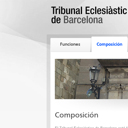
Funciones
Composición
Composición