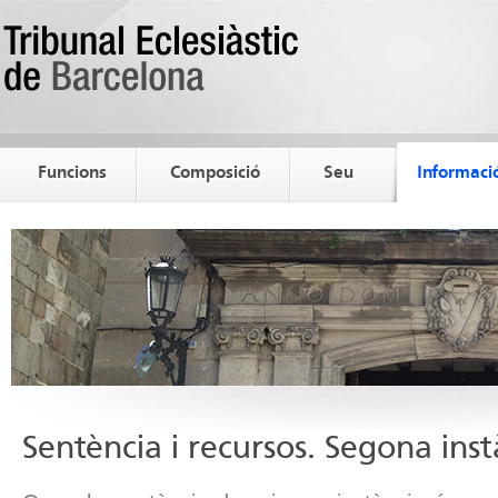
Funcions
Composició
Seu
Informació
Sentència i recursos. Segona inst